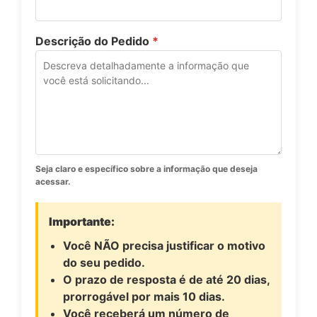
Descrição do Pedido
*
Seja claro e específico sobre a informação que deseja
acessar.
Importante:
Você NÃO precisa justificar o motivo
do seu pedido.
O prazo de resposta é de até 20 dias,
prorrogável por mais 10 dias.
Você receberá um número de