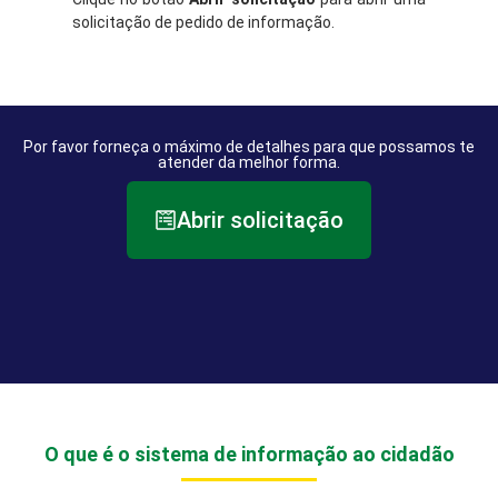
solicitação de pedido de informação.
Por favor forneça o máximo de detalhes para que possamos te
atender da melhor forma.
Abrir solicitação
O que é o sistema de informação ao cidadão