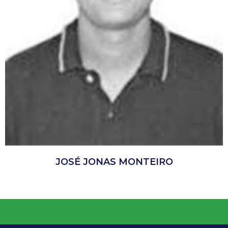
JOSÉ JONAS MONTEIRO