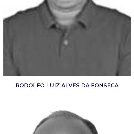
RODOLFO LUIZ ALVES DA FONSECA