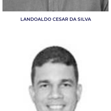
LANDOALDO CESAR DA SILVA