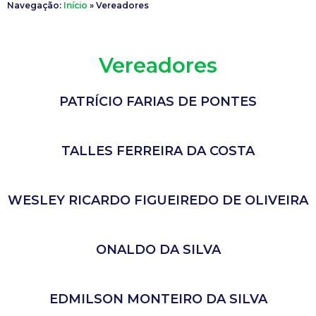
Navegação:
Início
»
Vereadores
Vereadores
PATRÍCIO FARIAS DE PONTES
TALLES FERREIRA DA COSTA
WESLEY RICARDO FIGUEIREDO DE OLIVEIRA
ONALDO DA SILVA
EDMILSON MONTEIRO DA SILVA