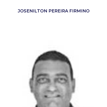
JOSENILTON PEREIRA FIRMINO