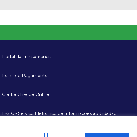
Portal da Transparência
Folha de Pagamento
Contra Cheque Online
E-SIC - Serviço Eletrônico de Informações ao Cidadão