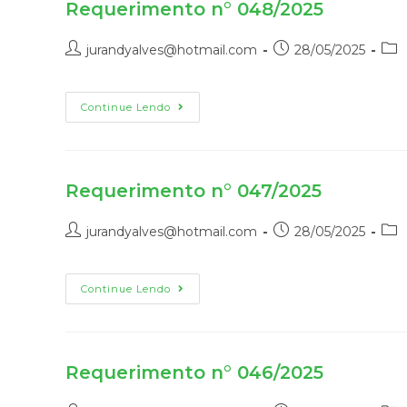
Requerimento n° 048/2025
jurandyalves@hotmail.com
28/05/2025
Continue Lendo
Requerimento n° 047/2025
jurandyalves@hotmail.com
28/05/2025
Continue Lendo
Requerimento n° 046/2025