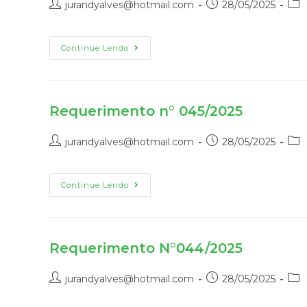
jurandyalves@hotmail.com
28/05/2025
Continue Lendo
Requerimento n° 045/2025
jurandyalves@hotmail.com
28/05/2025
Continue Lendo
Requerimento N°044/2025
jurandyalves@hotmail.com
28/05/2025