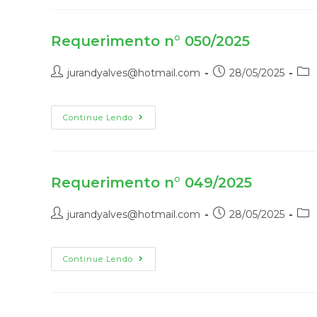
Requerimento n° 050/2025
jurandyalves@hotmail.com
28/05/2025
Continue Lendo
Requerimento n° 049/2025
jurandyalves@hotmail.com
28/05/2025
Continue Lendo