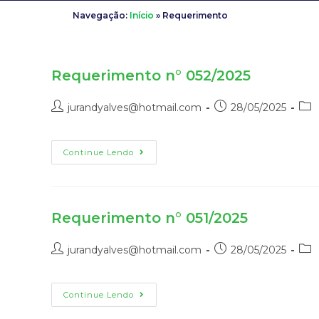
Navegação:
Início
»
Requerimento
Requerimento n° 052/2025
jurandyalves@hotmail.com
28/05/2025
Continue Lendo
Requerimento n° 051/2025
jurandyalves@hotmail.com
28/05/2025
Continue Lendo