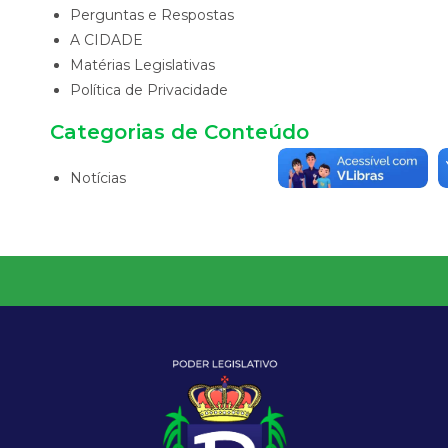
Perguntas e Respostas
A CIDADE
Matérias Legislativas
Política de Privacidade
Categorias de Conteúdo
Notícias