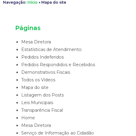
Navegação:
Início
»
Mapa do site
Páginas
Mesa Diretora
Estatísticas de Atendimento
Pedidos Indeferidos
Pedidos Respondidos e Recebidos
Demonstrativos Fiscais
Todos os Vídeos
Mapa do site
Listagem dos Posts
Leis Municipais
Transparência Fiscal
Home
Mesa Diretora
Serviço de Informação ao Cidadão