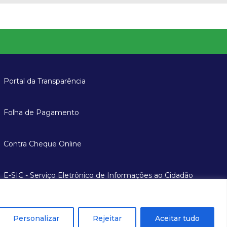
Portal da Transparência
Folha de Pagamento
Contra Cheque Online
E-SIC - Serviço Eletrônico de Informações ao Cidadão
Personalizar
Rejeitar
Aceitar tudo