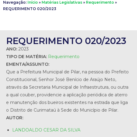
Navegação:
Início
»
Matérias Legislativas
»
Requerimento
»
REQUERIMENTO 020/2023
REQUERIMENTO 020/2023
ANO:
2023
TIPO DE MATÉRIA:
Requerimento
EMENTA/ASSUNTO:
Que a Prefeitura Municipal de Pilar, na pessoa do Prefeito
Constitucional, Senhor José Benício de Araújo Neto,
através da Secretaria Municipal de Infraestrutura, ou outra
a qual couber, providencie a aplicação periódica de aterro
e manutenção dos bueiros existentes na estrada que liga
o Distrito de Curimataú à Sede do Município de Pilar.
AUTOR:
LANDOALDO CESAR DA SILVA