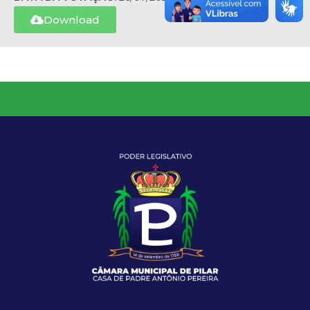
Download