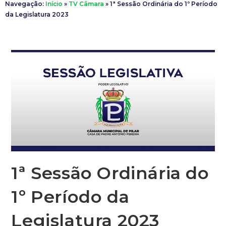
Navegação:
Início
»
TV Câmara
»
1ª Sessão Ordinária do 1º Período
da Legislatura 2023
1ª Sessão Ordinária do
1º Período da
Legislatura 2023