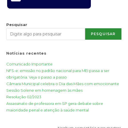
Pesquisar
PESQUISAR
Notícias recentes
Comunicado Importante
NFS-e: emissão no padrão nacional para MEI passa a ser
obrigatória. Veja o passo a passo
Câmara Municipal celebra o Dia das Mães com emocionante
Sessão Solene em homenagem às mães
Resolução 02/2023
Assassinato de professora em SP gera debate sobre
maioridade penal e atenção à saúde mental