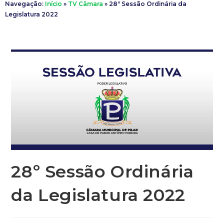
Navegação:
Início
»
TV Câmara
»
28º Sessão Ordinária da
Legislatura 2022
28º Sessão Ordinária
da Legislatura 2022