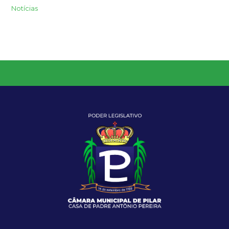
Notícias