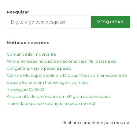
Pesquisar
PESQUISAR
Notícias recentes
Comunicado Importante
NFS-e: emissão no padrão nacional para MEI passa a ser
obrigatória. Veja o passo a passo
Câmara Municipal celebra o Dia das Mães com emocionante
Sessão Solene em homenagem às mães
Resolução 02/2023
Assassinato de professora em SP gera debate sobre
maioridade penal e atenção à saúde mental
Nenhum comentário para mostrar.