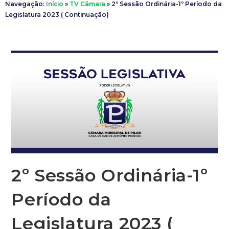
Navegação:
Início
»
TV Câmara
»
2º Sessão Ordinária-1º Período da
Legislatura 2023 ( Continuação)
2º Sessão Ordinária-1º
Período da
Legislatura 2023 (