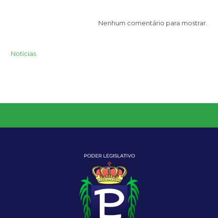
Nenhum comentário para mostrar.
Notícias