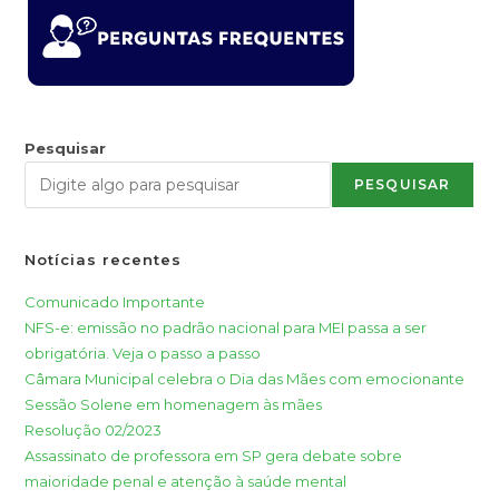
Pesquisar
PESQUISAR
Notícias recentes
Comunicado Importante
NFS-e: emissão no padrão nacional para MEI passa a ser
obrigatória. Veja o passo a passo
Câmara Municipal celebra o Dia das Mães com emocionante
Sessão Solene em homenagem às mães
Resolução 02/2023
Assassinato de professora em SP gera debate sobre
maioridade penal e atenção à saúde mental