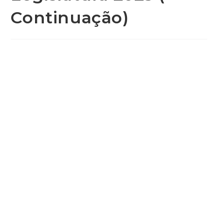
Continuação)