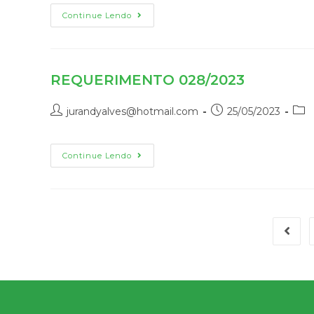
Continue Lendo
REQUERIMENTO 028/2023
jurandyalves@hotmail.com
25/05/2023
Continue Lendo