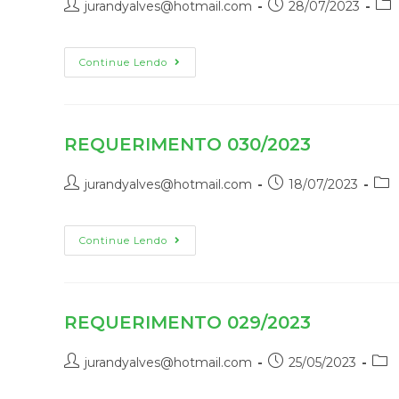
jurandyalves@hotmail.com
28/07/2023
Continue Lendo
REQUERIMENTO 030/2023
jurandyalves@hotmail.com
18/07/2023
Continue Lendo
REQUERIMENTO 029/2023
jurandyalves@hotmail.com
25/05/2023