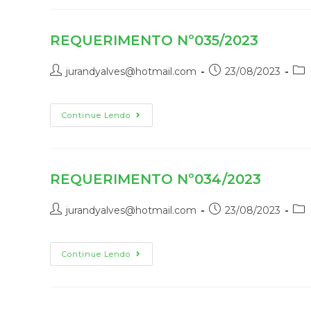
REQUERIMENTO Nº035/2023
jurandyalves@hotmail.com
23/08/2023
Continue Lendo
REQUERIMENTO Nº034/2023
jurandyalves@hotmail.com
23/08/2023
Continue Lendo