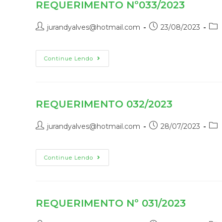
REQUERIMENTO Nº033/2023
jurandyalves@hotmail.com
23/08/2023
Continue Lendo
REQUERIMENTO 032/2023
jurandyalves@hotmail.com
28/07/2023
Continue Lendo
REQUERIMENTO Nº 031/2023